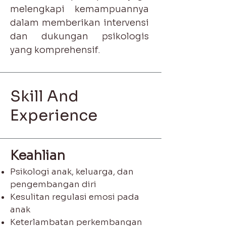
melengkapi kemampuannya
dalam memberikan intervensi
dan dukungan psikologis
yang komprehensif.
Skill And
Experience
Keahlian
Psikologi anak, keluarga, dan
pengembangan diri
Kesulitan regulasi emosi pada
anak
Keterlambatan perkembangan