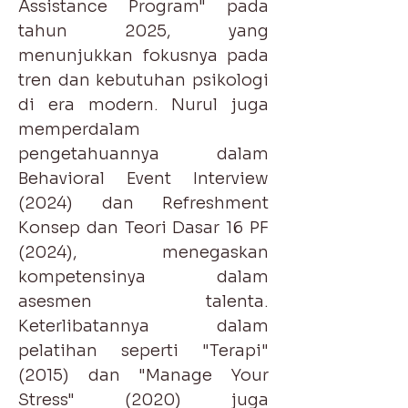
Assistance Program" pada
tahun 2025, yang
menunjukkan fokusnya pada
tren dan kebutuhan psikologi
di era modern. Nurul juga
memperdalam
pengetahuannya dalam
Behavioral Event Interview
(2024) dan Refreshment
Konsep dan Teori Dasar 16 PF
(2024), menegaskan
kompetensinya dalam
asesmen talenta.
Keterlibatannya dalam
pelatihan seperti "Terapi"
(2015) dan "Manage Your
Stress" (2020) juga