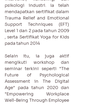
psikologi industri. Ia telah
mendapatkan sertifikat dalam
Trauma Relief and Emotional
Support Techniques (EFT)
Level 1 dan 2 pada tahun 2009
, serta Sertifikat Yoga for Kids
pada tahun 2014
Selain itu, ia juga aktif
mengikuti workshop dan
seminar terkini seperti "The
Future of Psychological
Assessment in The Digital
Age" pada tahun 2020 dan
"Empowering Workplace
Well-Being Through Employee