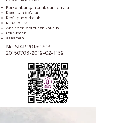
Perkembangan anak dan remaja
Kesulitan belajar
Kesiapan sekolah
Minat bakat
Anak berkebutuhan khusus
rekrutmen
asesmen
No SIAP
20150703
20150703-2019-02
-1139