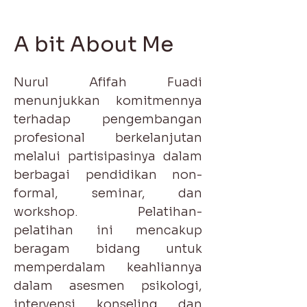
A bit About Me
Nurul Afifah Fuadi
menunjukkan komitmennya
terhadap pengembangan
profesional berkelanjutan
melalui partisipasinya dalam
berbagai pendidikan non-
formal, seminar, dan
workshop. Pelatihan-
pelatihan ini mencakup
beragam bidang untuk
memperdalam keahliannya
dalam asesmen psikologi,
intervensi, konseling, dan