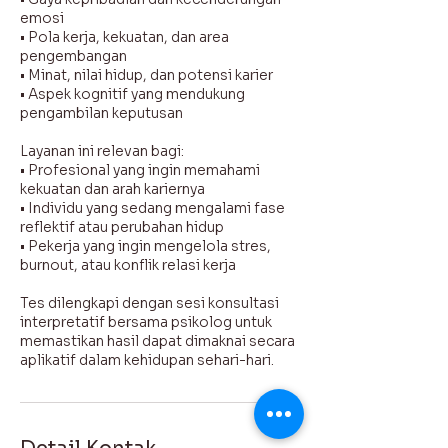
emosi
• Pola kerja, kekuatan, dan area
pengembangan
• Minat, nilai hidup, dan potensi karier
• Aspek kognitif yang mendukung
pengambilan keputusan
Layanan ini relevan bagi:
• Profesional yang ingin memahami
kekuatan dan arah kariernya
• Individu yang sedang mengalami fase
reflektif atau perubahan hidup
• Pekerja yang ingin mengelola stres,
burnout, atau konflik relasi kerja
Tes dilengkapi dengan sesi konsultasi
interpretatif bersama psikolog untuk
memastikan hasil dapat dimaknai secara
aplikatif dalam kehidupan sehari-hari.